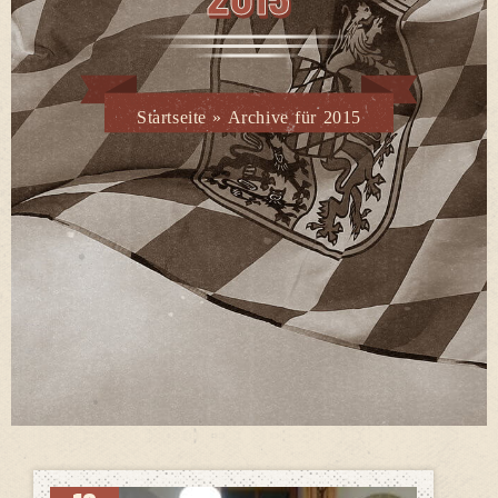
Startseite
»
Archive für 2015