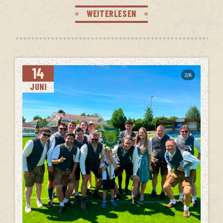
WEITERLESEN
14
JUNI