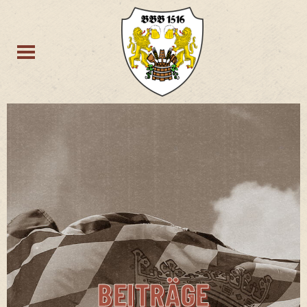
BEITRÄGE