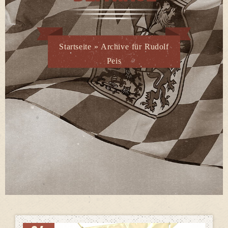
Startseite
»
Archive für Rudolf
Peis