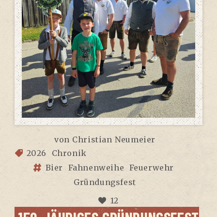
von
Christian Neumeier
2026
Chronik
Bier
Fahnenweihe
Feuerwehr
Gründungsfest
12