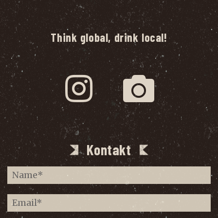
Think global, drink local!
Kontakt