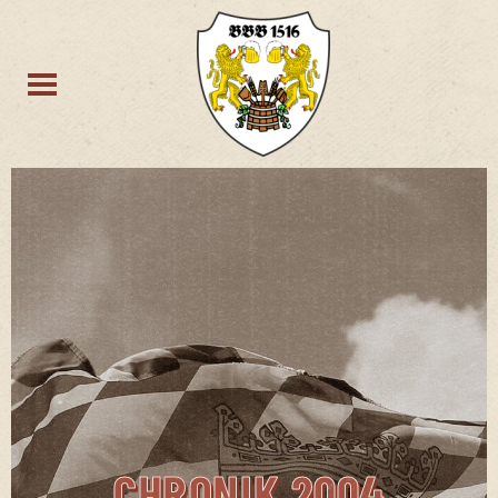
CHRONIK 2004