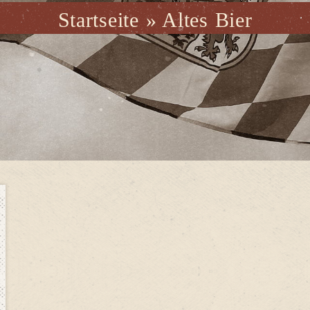
Startseite
»
Altes Bier