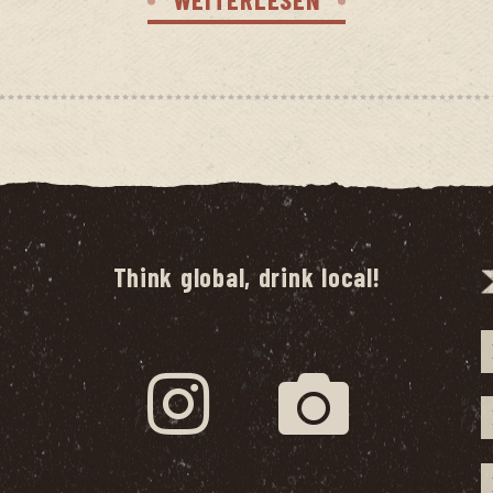
Think global, drink local!