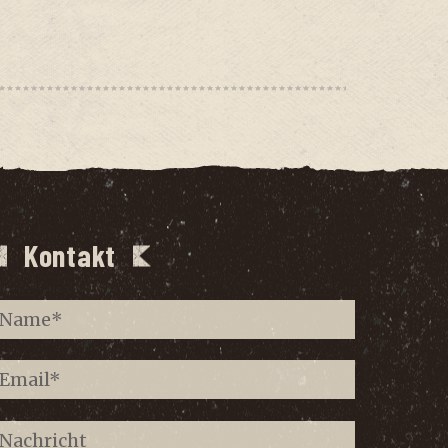
Kontakt