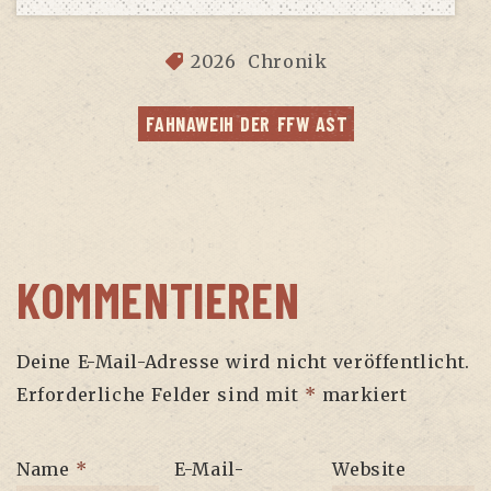
2026
Chronik
FAHN­AWEIH DER FFW AST
KOMMENTIEREN
Deine E-Mail-Adresse wird nicht veröffentlicht.
Erforderliche Felder sind mit
*
markiert
Name
*
E-Mail-
Website