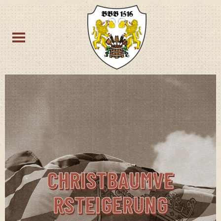
CHRISTBAUMVE
RSTEIGERUNG