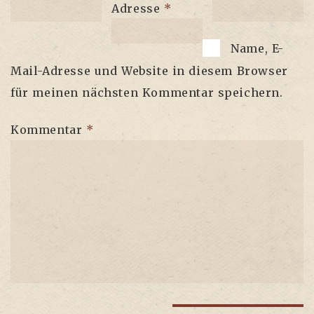
Adresse
*
Name, E-
Mail-Adresse und Website in diesem Browser
für meinen nächsten Kommentar speichern.
Kommentar
*