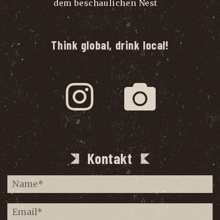
dem beschaulichen Nest
...
Think global, drink local!
Kontakt