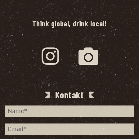
Think global, drink local!
Kontakt