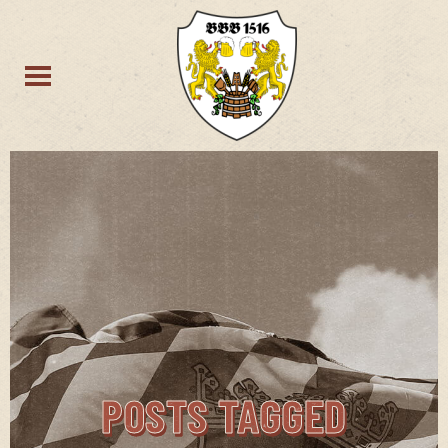
POSTS TAGGED