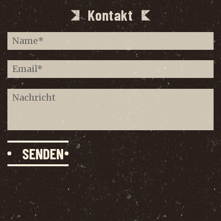
Kontakt