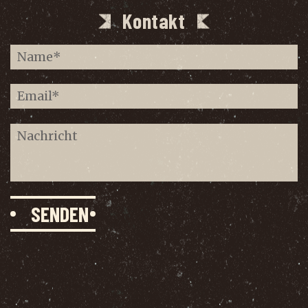
Kontakt