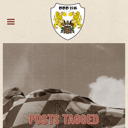
POSTS TAGGED