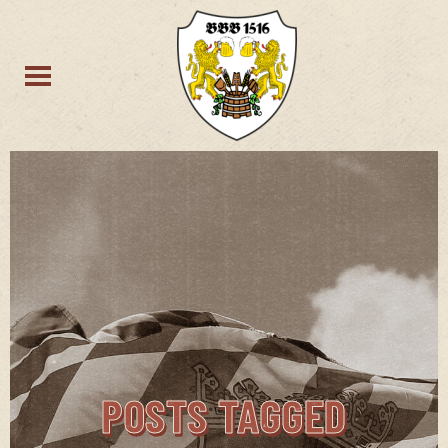
POSTS TAGGED