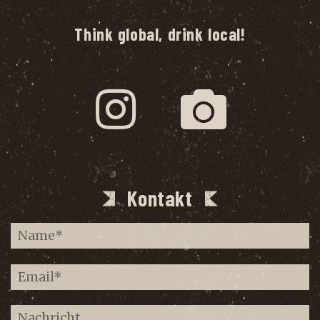
Think global, drink local!
Kontakt