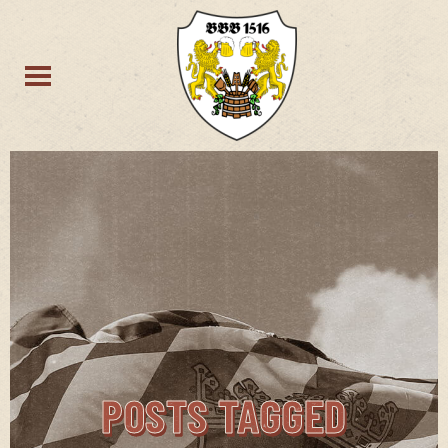
POSTS TAGGED