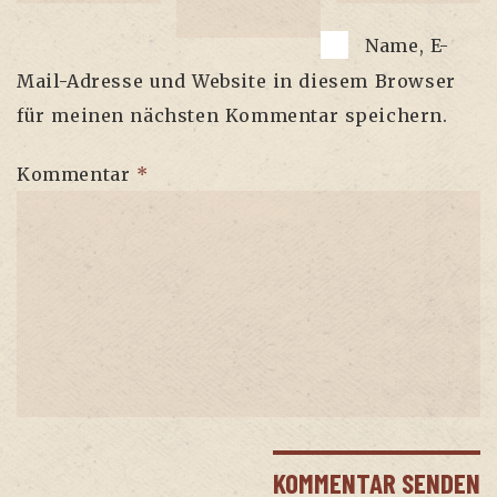
Name, E-
Mail-Adresse und Website in diesem Browser
für meinen nächsten Kommentar speichern.
Kommentar
*