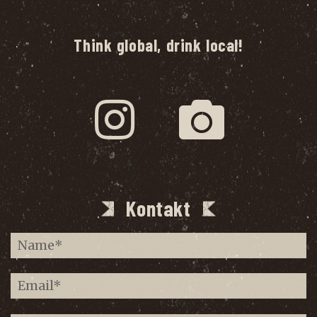
Think global, drink local!
Kontakt