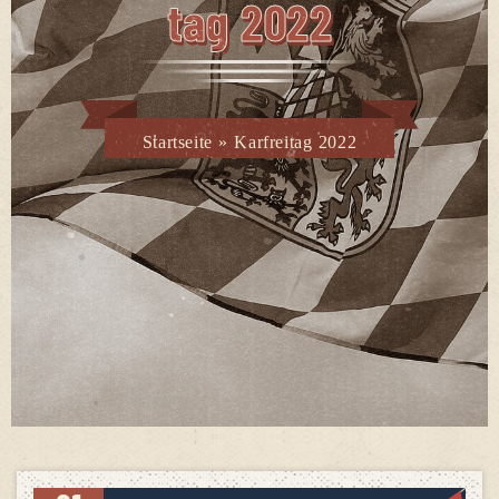
Tag 2022
Startseite
»
Karfreitag 2022