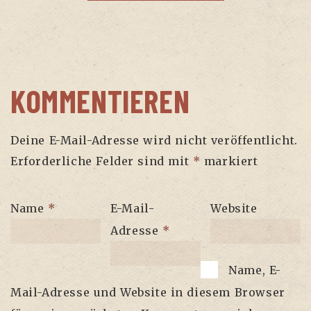
KOMMENTIEREN
Deine E-Mail-Adresse wird nicht veröffentlicht.
Erforderliche Felder sind mit
*
markiert
Name
*
E-Mail-
Website
Adresse
*
Name, E-
Mail-Adresse und Website in diesem Browser