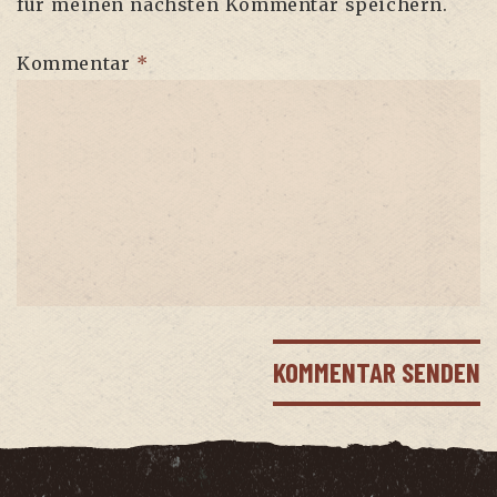
für meinen nächsten Kommentar speichern.
Kommentar
*