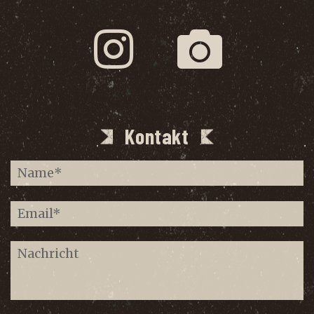
Kontakt