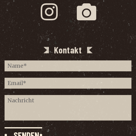
Kontakt