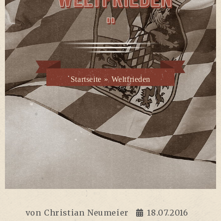
"
Startseite
»
Weltfrieden
von
Christian Neumeier
18.07.2016