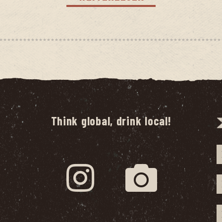
Think global, drink local!