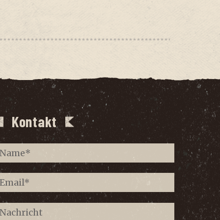
Kontakt