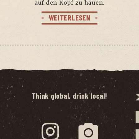
auf den Kopf zu hauen.
WEITERLESEN
Think global, drink local!