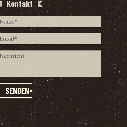
Kontakt