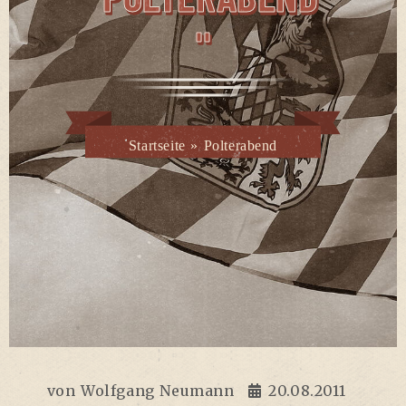
"
Startseite
»
Polterabend
von
Wolfgang Neumann
20.08.2011