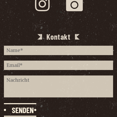
Kontakt