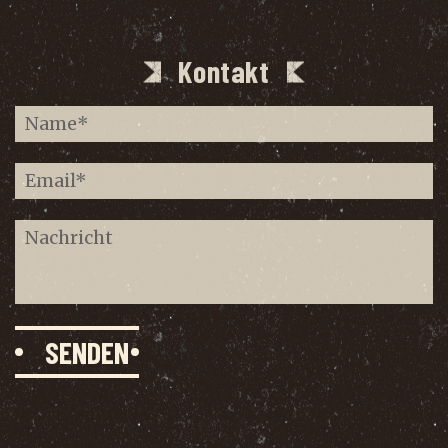
Kontakt