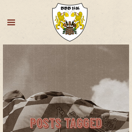
POSTS TAGGED