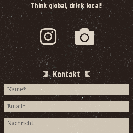
Think global, drink local!
Kontakt