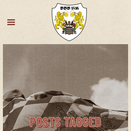
POSTS TAGGED