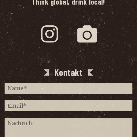
Think global, drink local!
Kontakt