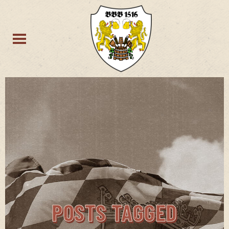
POSTS TAGGED