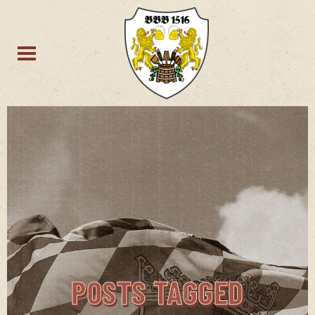
POSTS TAGGED