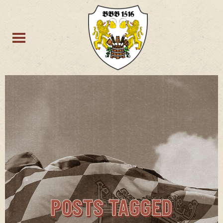
POSTS TAGGED