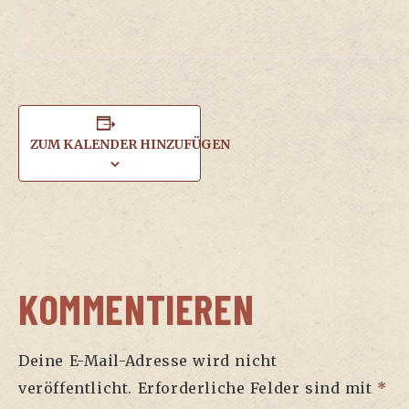
ZUM KALENDER HINZUFÜGEN
KOMMENTIEREN
Deine E-Mail-Adresse wird nicht
veröffentlicht.
Erforderliche Felder sind mit
*