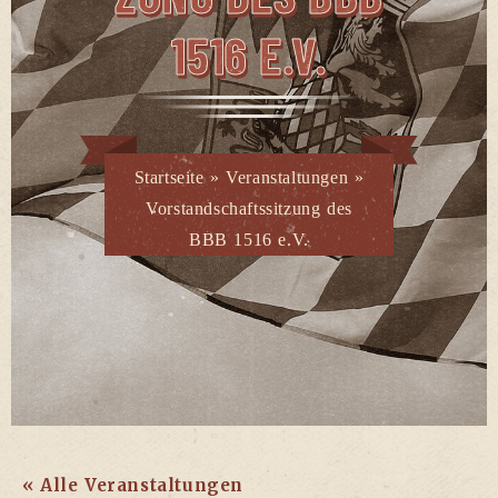
1516 E.V.
Startseite
»
Veranstaltungen
»
Vorstandschaftssitzung des
BBB 1516 e.V.
« Alle Veranstaltungen