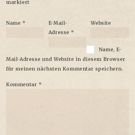
markiert
Name
*
E-Mail-
Website
Adresse
*
Name, E-
Mail-Adresse und Website in diesem Browser
für meinen nächsten Kommentar speichern.
Kommentar
*