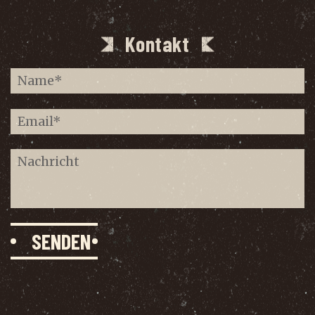
Kontakt