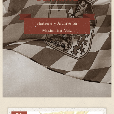
Startseite
»
Archive für
Maximilian Nutz