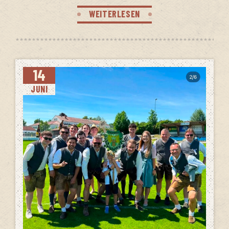
WEITERLESEN
14
JUNI