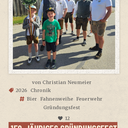
von
Christian Neumeier
2026
Chronik
Bier
Fahnenweihe
Feuerwehr
Gründungsfest
12