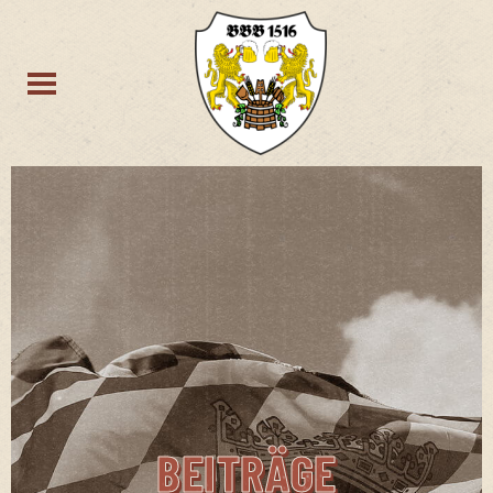
BEITRÄGE