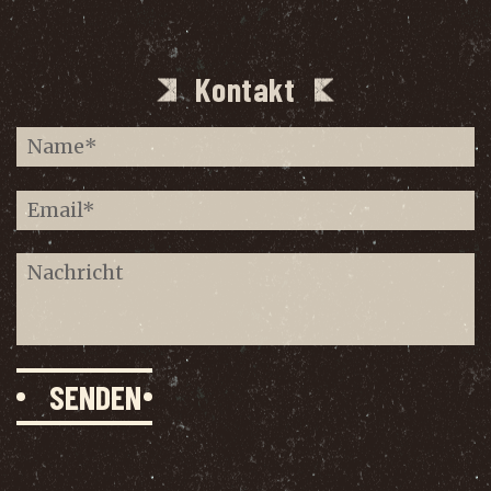
Kontakt