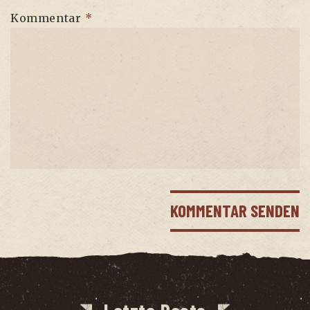
Kommentar
*