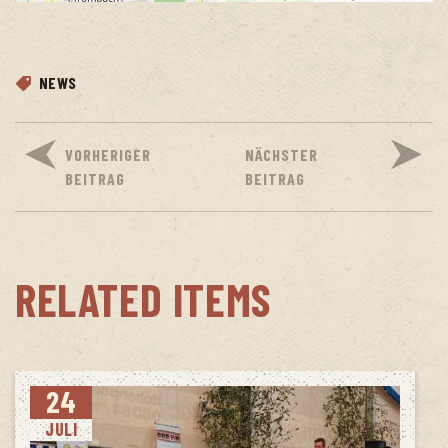
NEWS
VORHERIGER
NÄCHSTER
BEITRAG
BEITRAG
RELATED ITEMS
24
JULI