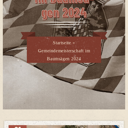
Gen 2024
Startseite
»
Gemeindemeisterschaft im
Baumsägen 2024