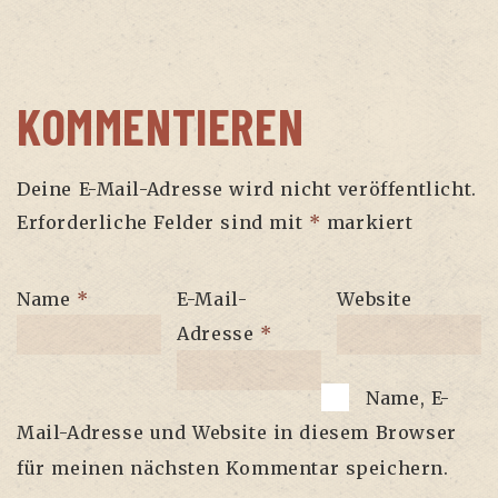
KOMMENTIEREN
Deine E-Mail-Adresse wird nicht veröffentlicht.
Erforderliche Felder sind mit
*
markiert
Name
*
E-Mail-
Website
Adresse
*
Name, E-
Mail-Adresse und Website in diesem Browser
für meinen nächsten Kommentar speichern.