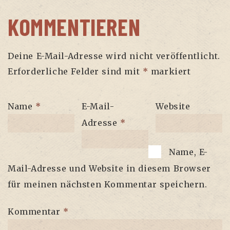
KOMMENTIEREN
Deine E-Mail-Adresse wird nicht veröffentlicht.
Erforderliche Felder sind mit
*
markiert
Name
*
E-Mail-
Website
Adresse
*
Name, E-
Mail-Adresse und Website in diesem Browser
für meinen nächsten Kommentar speichern.
Kommentar
*