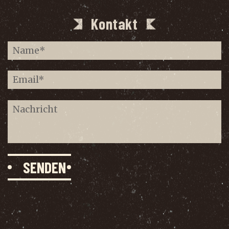
Kontakt