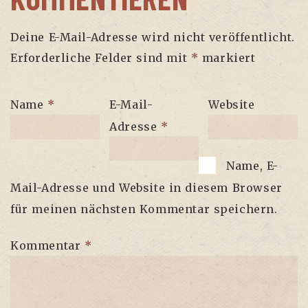
Deine E-Mail-Adresse wird nicht veröffentlicht.
Erforderliche Felder sind mit
*
markiert
Name
*
E-Mail-
Website
Adresse
*
Name, E-
Mail-Adresse und Website in diesem Browser
für meinen nächsten Kommentar speichern.
Kommentar
*