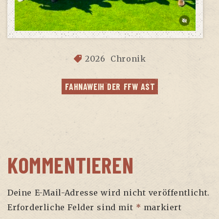
2026
Chronik
FAHN­AWEIH DER FFW AST
KOMMENTIEREN
Deine E-Mail-Adresse wird nicht veröffentlicht.
Erforderliche Felder sind mit
*
markiert