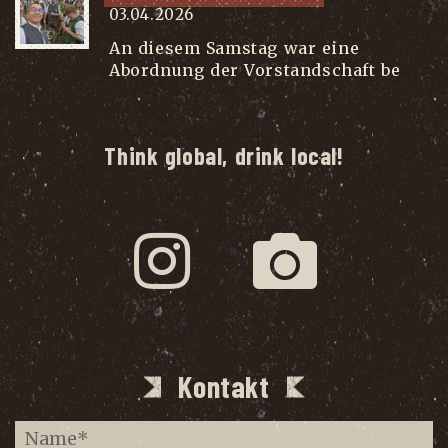
03.04.2026
An diesem Samstag war eine
Abordnung der Vorstandschaft be
...
Think global, drink local!
Kontakt