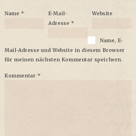
Name
*
E-Mail-
Website
Adresse
*
Name, E-
Mail-Adresse und Website in diesem Browser
für meinen nächsten Kommentar speichern.
Kommentar
*