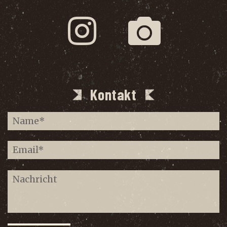
Kontakt