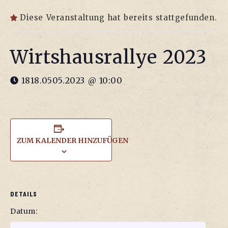
Diese Veranstaltung hat bereits stattgefunden.
Wirts­haus­ral­lye 2023
1818.0505.2023 @ 10:00
ZUM KALENDER HINZUFÜGEN
DETAILS
Datum: