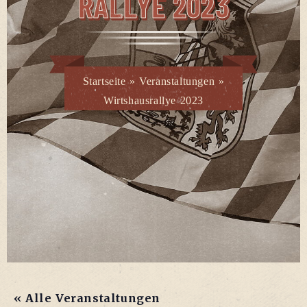
RAL­LYE 2023
Startseite
»
Veranstaltungen
»
Wirtshausrallye 2023
« Alle Veranstaltungen