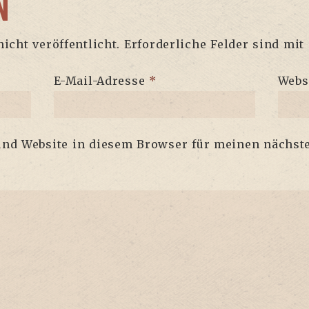
N
icht veröffentlicht.
Erforderliche Felder sind mit
E-Mail-Adresse
*
Webs
und Website in diesem Browser für meinen nächs