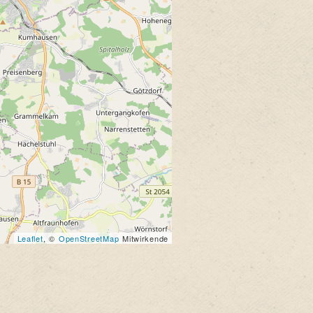
Leaflet
, ©
OpenStreetMap
Mitwirkende