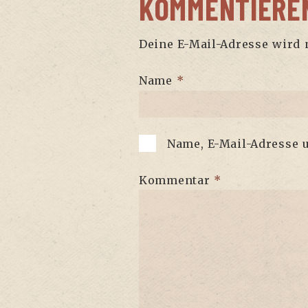
KOMMENTIERE
Deine E-Mail-Adresse wird n
Name
*
Name, E-Mail-Adresse 
Kommentar
*