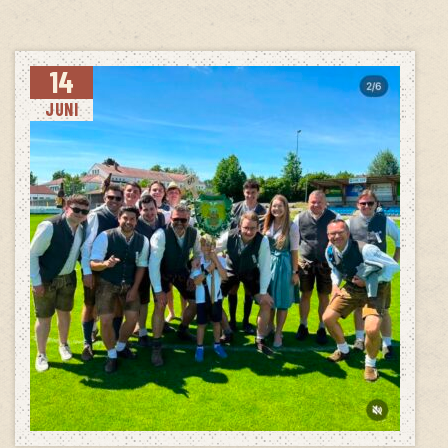
14
JUNI