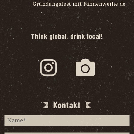
Gründungsfest mit Fahnenweihe de
...
Think global, drink local!
Kontakt