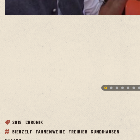
2018
CHRONIK
BIERZELT
FAHNENWEIHE
FREIBIER
GUNDIHAUSEN