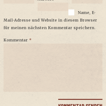
Name, E-
Mail-Adresse und Website in diesem Browser
für meinen nächsten Kommentar speichern.
Kommentar
*