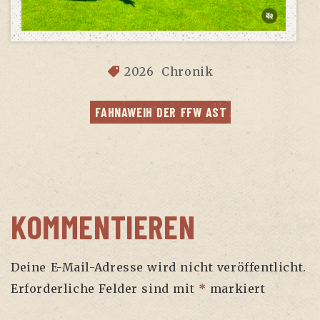
2026
Chronik
FAHN­AWEIH DER FFW AST
KOMMENTIEREN
Deine E-Mail-Adresse wird nicht veröffentlicht.
Erforderliche Felder sind mit
*
markiert