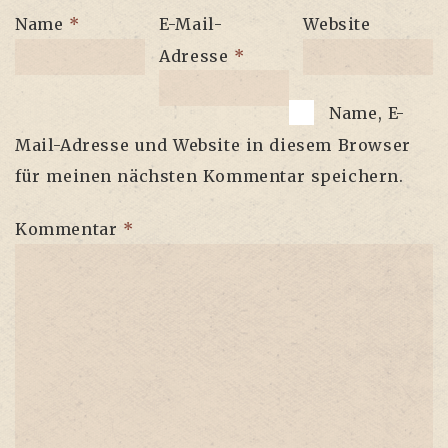
Name
*
E-Mail-
Website
Adresse
*
Name, E-
Mail-Adresse und Website in diesem Browser
für meinen nächsten Kommentar speichern.
Kommentar
*