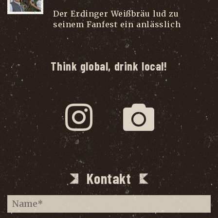
Der Erdinger Weißbräu lud zu
seinem Fanfest ein anlässlich
...
Think global, drink local!
Kontakt