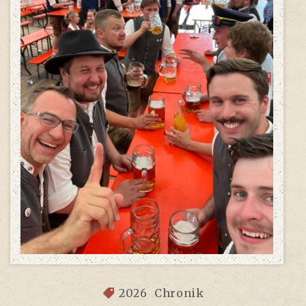
2026
Chronik