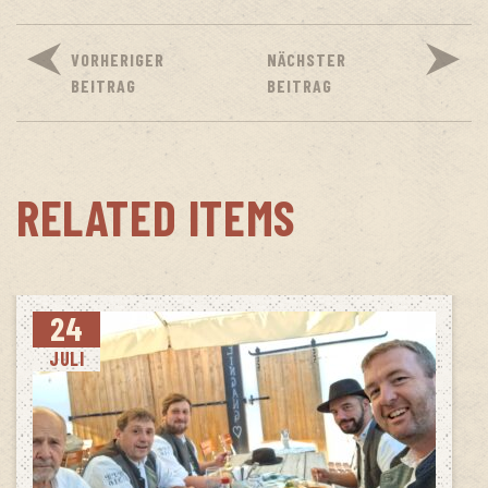
VORHERIGER
NÄCHSTER
BEITRAG
BEITRAG
RELATED ITEMS
24
JULI