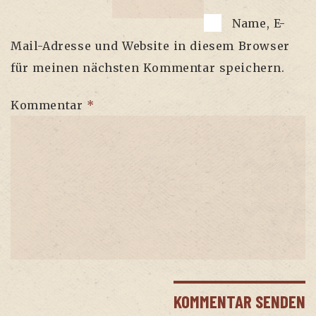
Name, E-
Mail-Adresse und Website in diesem Browser
für meinen nächsten Kommentar speichern.
Kommentar
*