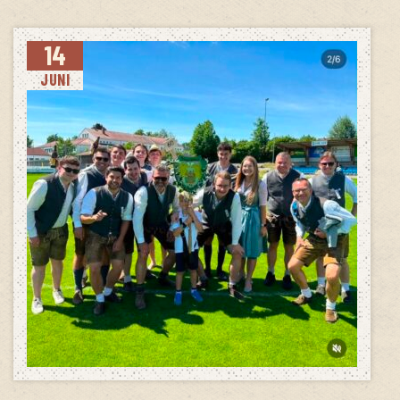
14
JUNI