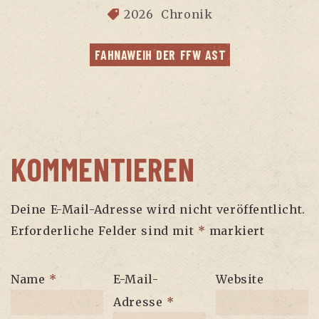
2026
Chronik
FAHN­AWEIH DER FFW AST
KOMMENTIEREN
Deine E-Mail-Adresse wird nicht veröffentlicht.
Erforderliche Felder sind mit
*
markiert
Name
*
E-Mail-
Website
Adresse
*