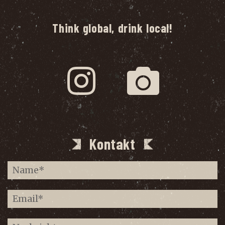
Think global, drink local!
Kontakt